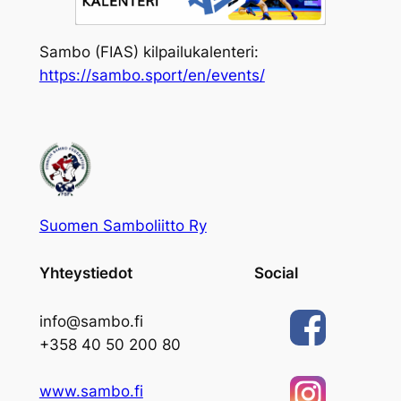
Sambo (FIAS) kilpailukalenteri:
https://sambo.sport/en/events/
Suomen Samboliitto Ry
Yhteystiedot
Social
info@sambo.fi
+358 40 50 200 80
www.sambo.fi