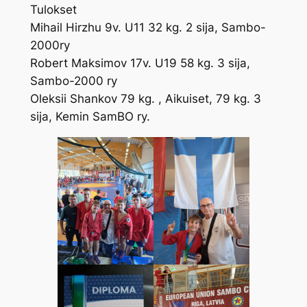
Tulokset
Mihail Hirzhu 9v. U11 32 kg. 2 sija, Sambo-
2000ry
Robert Maksimov 17v. U19 58 kg. 3 sija,
Sambo-2000 ry
Oleksii Shankov 79 kg. , Aikuiset, 79 kg. 3
sija, Kemin SamBO ry.