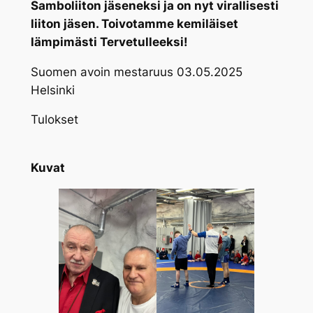
Samboliiton jäseneksi ja on nyt virallisesti
liiton jäsen. Toivotamme kemiläiset
lämpimästi Tervetulleeksi!
Suomen avoin mestaruus 03.05.2025
Helsinki
Tulokset
Kuvat