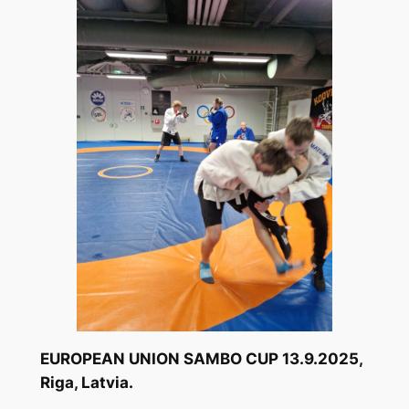
EUROPEAN UNION SAMBO CUP 13.9.2025,
Riga, Latvia.