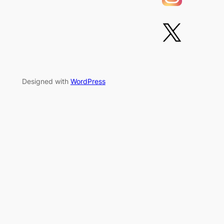
Designed with
WordPress