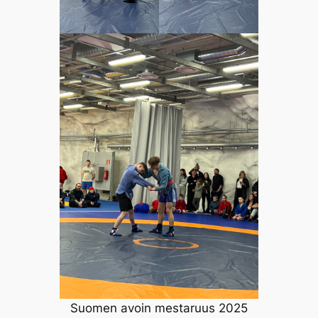
Suomen avoin mestaruus 2025