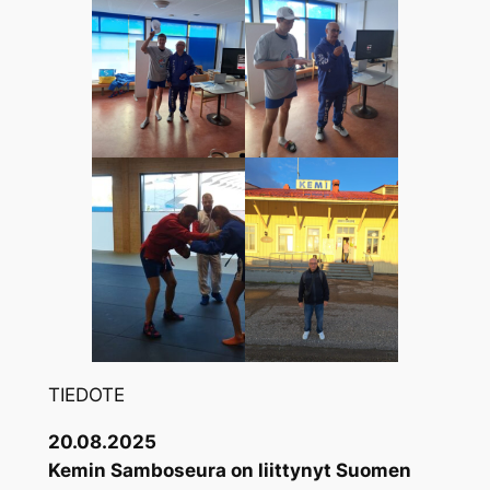
TIEDOTE
20.08.2025
Kemin Samboseura on liittynyt Suomen